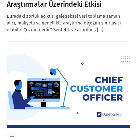
Araştırmalar Üzerindeki Etkisi
Buradaki zorluk açıktır: geleneksel veri toplama zaman
alıcı, maliyetli ve genellikle araştırma ölçeğini sınırlayıcı
olabilir. Çözüm nedir? Sentetik ve artırılmış […]