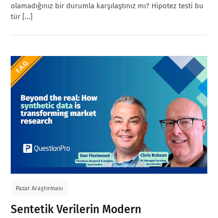
olamadığınız bir durumla karşılaştınız mı? Hipotez testi bu
tür […]
Pazar Araştırması
Sentetik Verilerin Modern