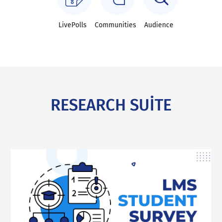
LivePolls
Communities
Audience
RESEARCH SUITE