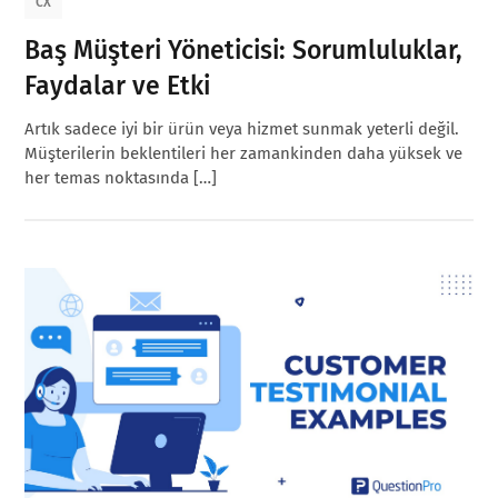
CX
Baş Müşteri Yöneticisi: Sorumluluklar,
Faydalar ve Etki
Artık sadece iyi bir ürün veya hizmet sunmak yeterli değil.
Müşterilerin beklentileri her zamankinden daha yüksek ve
her temas noktasında […]