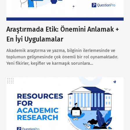
Araştırmada Etik: Önemini Anlamak +
En İyi Uygulamalar
Akademik araştırma ve yazma, bilginin ilerlemesinde ve
toplumun gelişmesinde çok önemli bir rol oynamaktadır.
Yeni fikirler, keşifler ve karmaşık sorunlara…