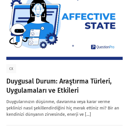
CX
Duygusal Durum: Araştırma Türleri,
Uygulamaları ve Etkileri
Duygularınızın düşünme, davranma veya karar verme
şeklinizi nasıl şekillendirdiğini hiç merak ettiniz mi? Bir an
kendinizi dünyanın zirvesinde, enerji ve […]