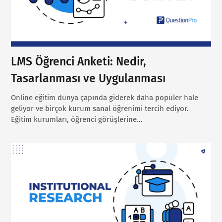
LMS Öğrenci Anketi: Nedir,
Tasarlanması ve Uygulanması
Online eğitim dünya çapında giderek daha popüler hale
geliyor ve birçok kurum sanal öğrenimi tercih ediyor.
Eğitim kurumları, öğrenci görüşlerine…