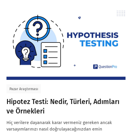
Pazar Araştırması
Hipotez Testi: Nedir, Türleri, Adımları
ve Örnekleri
Hiç verilere dayanarak karar vermeniz gereken ancak
varsayımlarınızı nasıl doğrulayacağınızdan emin