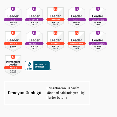
Uzmanlardan Deneyim
Deneyim Günlüğü
Yönetimi hakkında yenilikçi
fikirler bulun