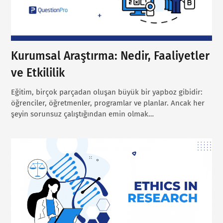
Kurumsal Araştırma: Nedir, Faaliyetler
ve Etkililik
Eğitim, birçok parçadan oluşan büyük bir yapboz gibidir:
öğrenciler, öğretmenler, programlar ve planlar. Ancak her
şeyin sorunsuz çalıştığından emin olmak…