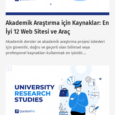
Akademik Araştırma için Kaynaklar: En
İyi 12 Web Sitesi ve Araç
Akademik dersler ve akademik araştırma projesi ödevleri
için güvenilir, doğru ve geçerli olan bilimsel veya
profesyonel kaynakları kullanmak en iyisidir.…