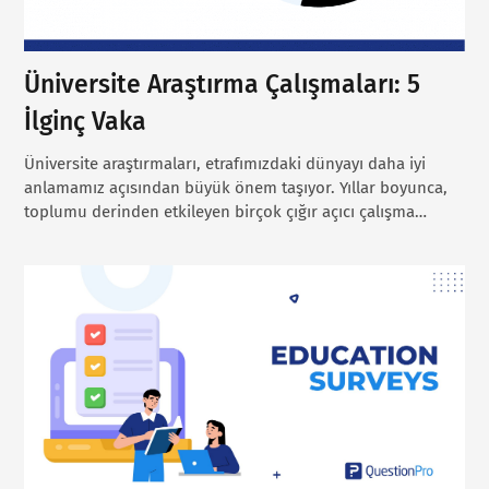
Üniversite Araştırma Çalışmaları: 5
İlginç Vaka
Üniversite araştırmaları, etrafımızdaki dünyayı daha iyi
anlamamız açısından büyük önem taşıyor. Yıllar boyunca,
toplumu derinden etkileyen birçok çığır açıcı çalışma…