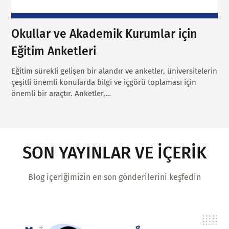
Okullar ve Akademik Kurumlar için
Eğitim Anketleri
Eğitim sürekli gelişen bir alandır ve anketler, üniversitelerin
çeşitli önemli konularda bilgi ve içgörü toplaması için
önemli bir araçtır. Anketler,…
SON YAYINLAR VE İÇERİK
Blog içeriğimizin en son gönderilerini keşfedin