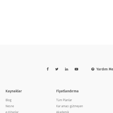
Yardım Me
Kaynaklar
Fiyatlandırma
Blog
Tüm Planlar
Nesne
Kar amacı gütmeyen
e-Kitaplar
Akademik