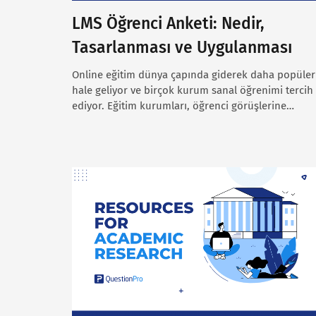
LMS Öğrenci Anketi: Nedir,
Tasarlanması ve Uygulanması
Online eğitim dünya çapında giderek daha popüler
hale geliyor ve birçok kurum sanal öğrenimi tercih
ediyor. Eğitim kurumları, öğrenci görüşlerine…