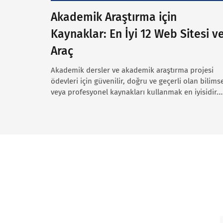
Akademik Araştırma için
Kaynaklar: En İyi 12 Web Sitesi v
Araç
Akademik dersler ve akademik araştırma projesi
ödevleri için güvenilir, doğru ve geçerli olan bilims
veya profesyonel kaynakları kullanmak en iyisidir.