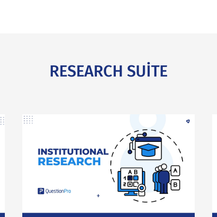
RESEARCH SUITE