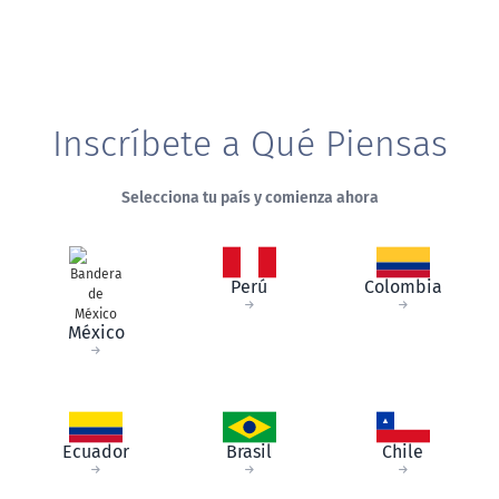
Inscríbete a Qué Piensas
Selecciona tu país y comienza ahora
Perú
Colombia
México
Ecuador
Brasil
Chile