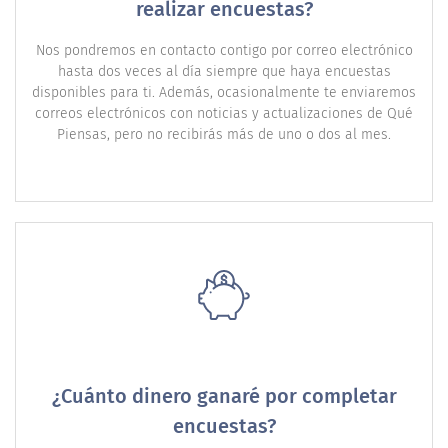
realizar encuestas?
Nos pondremos en contacto contigo por correo electrónico
hasta dos veces al día siempre que haya encuestas
disponibles para ti. Además, ocasionalmente te enviaremos
correos electrónicos con noticias y actualizaciones de Qué
Piensas, pero no recibirás más de uno o dos al mes.
¿Cuánto dinero ganaré por completar
encuestas?