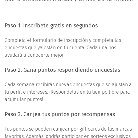
Paso 1. Inscríbete gratis en segundos
Completa el formulario de inscripción y completa las
encuestas que ya están en tu cuenta. Cada una nos
ayudará a conocerte mejor.
Paso 2. Gana puntos respondiendo encuestas
Cada semana recibirás nuevas encuestas que se ajustan a
tu perfil e intereses. ¡Respóndelas en tu tiempo libre para
acumular puntos!
Paso 3. Canjea tus puntos por recompensas
Tus puntos se pueden canjear por gift-cards de tus marcas
favoritas. Además, podrás participar en sorteos exclusivos