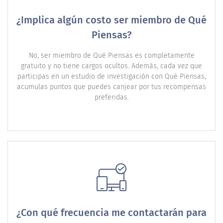
¿Implica algún costo ser miembro de Qué
Piensas?
No, ser miembro de Qué Piensas es completamente
gratuito y no tiene cargos ocultos. Además, cada vez que
participas en un estudio de investigación con Qué Piensas,
acumulas puntos que puedes canjear por tus recompensas
preferidas.
¿Con qué frecuencia me contactarán para