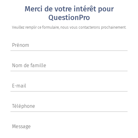
Merci de votre intérêt pour
QuestionPro
Veuillez remplir ce formulaire, nous vous contacterons prochainement.
Prénom
Nom de famille
E-mail
Téléphone
Message