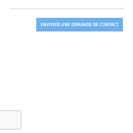
ENVOYER UNE DEMANDE DE CONTACT