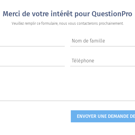
Merci de votre intérêt pour QuestionPro
Veuillez remplir ce formulaire, nous vous contacterons prochainement.
Nom de famille
Téléphone
ENVOYER UNE DEMANDE DE