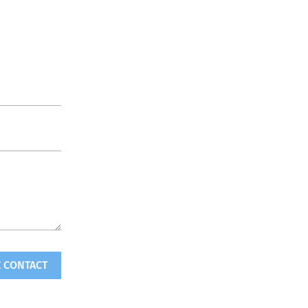
 CONTACT