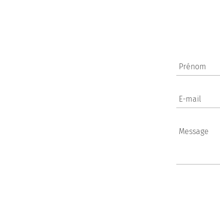
Prénom
E-mail
Message