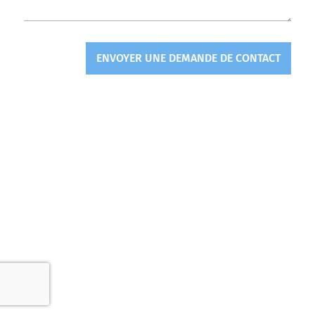
ENVOYER UNE DEMANDE DE CONTACT