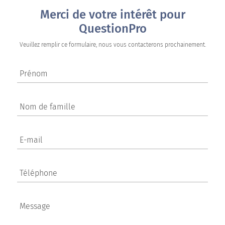
Merci de votre intérêt pour
QuestionPro
Veuillez remplir ce formulaire, nous vous contacterons prochainement.
Prénom
Nom de famille
E-mail
Téléphone
Message