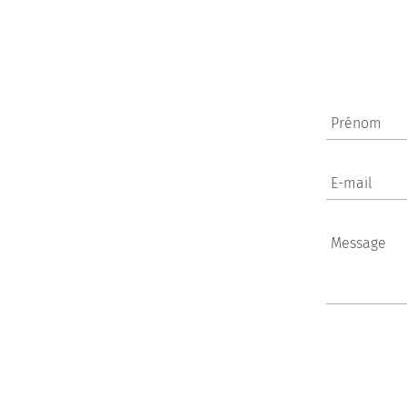
Prénom
E-mail
Message