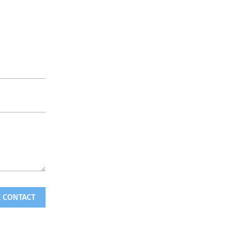
 CONTACT