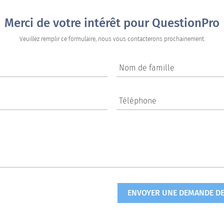
Merci de votre intérêt pour QuestionPro
Veuillez remplir ce formulaire, nous vous contacterons prochainement.
Nom de famille
Téléphone
ENVOYER UNE DEMANDE DE