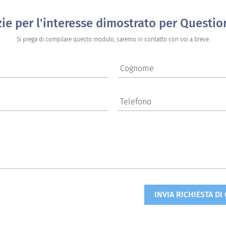
zie per l'interesse dimostrato per Questio
Si prega di compilare questo modulo, saremo in contatto con voi a breve.
Cognome
Telefono
INVIA RICHIESTA DI