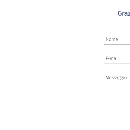
Gra
Nome
E-mail
Messaggio