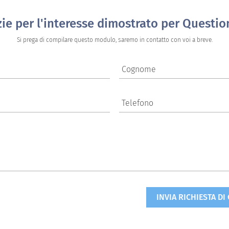
zie per l'interesse dimostrato per Questio
Si prega di compilare questo modulo, saremo in contatto con voi a breve.
Cognome
Telefono
INVIA RICHIESTA DI