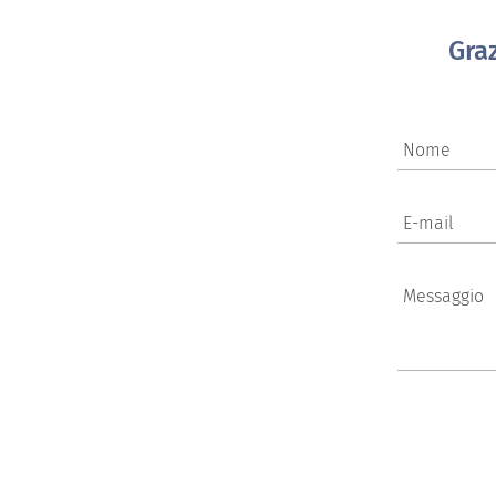
Gra
Nome
E-mail
Messaggio