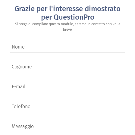
Grazie per l'interesse dimostrato
per QuestionPro
Si prega di compilare questo modulo, saremo in contatto con voi a
breve.
Nome
Cognome
E-mail
Telefono
Messaggio