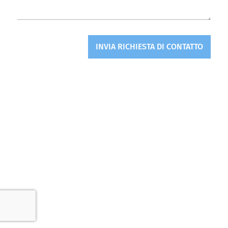
INVIA RICHIESTA DI CONTATTO