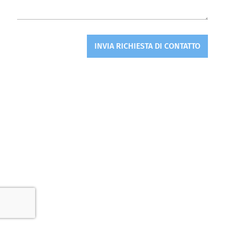
INVIA RICHIESTA DI CONTATTO