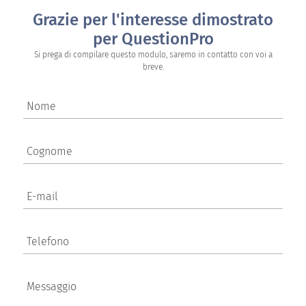
Grazie per l'interesse dimostrato
per QuestionPro
Si prega di compilare questo modulo, saremo in contatto con voi a
breve.
Nome
Cognome
E-mail
Telefono
Messaggio