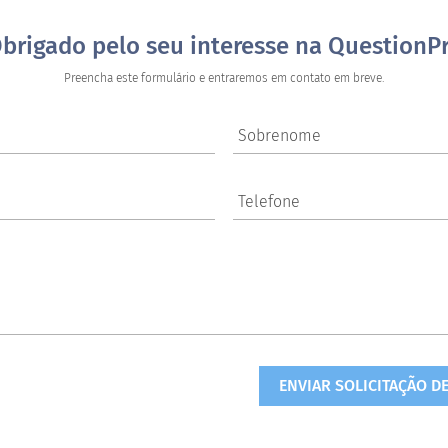
brigado pelo seu interesse na QuestionP
Preencha este formulário e entraremos em contato em breve.
Sobrenome
Telefone
ENVIAR SOLICITAÇÃO D