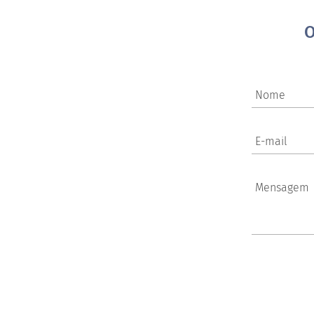
O
Nome
E-mail
Mensagem