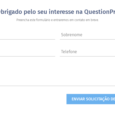
brigado pelo seu interesse na QuestionP
Preencha este formulário e entraremos em contato em breve.
Sobrenome
Telefone
ENVIAR SOLICITAÇÃO D