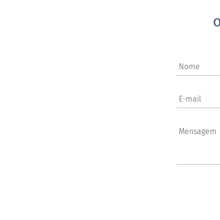
O
Nome
E-mail
Mensagem