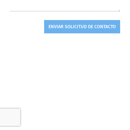
ENVIAR SOLICITUD DE CONTACTO