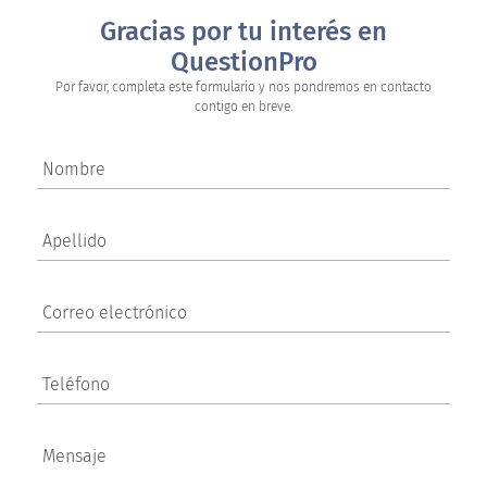
Gracias por tu interés en
QuestionPro
Por favor, completa este formulario y nos pondremos en contacto
contigo en breve.
Nombre
Apellido
Correo electrónico
Teléfono
Mensaje