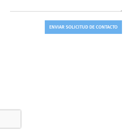
ENVIAR SOLICITUD DE CONTACTO