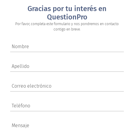
Gracias por tu interés en
QuestionPro
Por favor, completa este formulario y nos pondremos en contacto
contigo en breve.
Nombre
Apellido
Correo electrónico
Teléfono
Mensaje