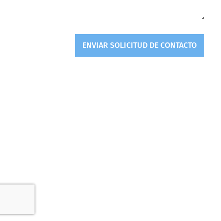
ENVIAR SOLICITUD DE CONTACTO