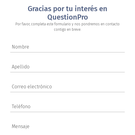
Gracias por tu interés en
QuestionPro
Por favor, completa este formulario y nos pondremos en contacto
contigo en breve.
Nombre
Apellido
Correo electrónico
Teléfono
Mensaje