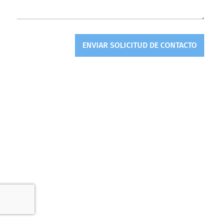
ENVIAR SOLICITUD DE CONTACTO