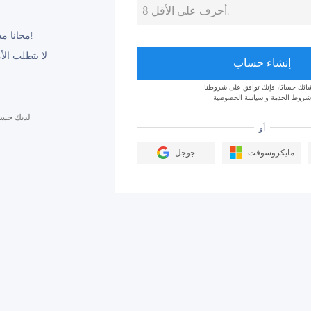
مجانا مدى الحياة ، لا تنتهي أبدا!
لا يتطلب الأ
إنشاء حساب
شائك حسابًا، فإنك توافق على شروطنا
شروط الخدمة
و
سياسة الخصوصية
لديك حسا
أو
مايكروسوفت
جوجل