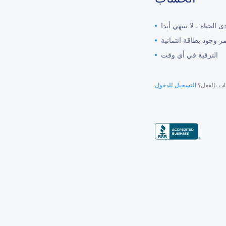
مر وجود بطاقة ائتمانية
الترقية في أي وقت
ب بالفعل؟
التسجيل للدخول