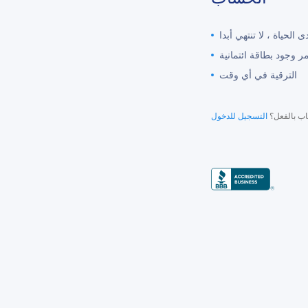
مر وجود بطاقة ائتمانية
الترقية في أي وقت
ب بالفعل؟
التسجيل للدخول