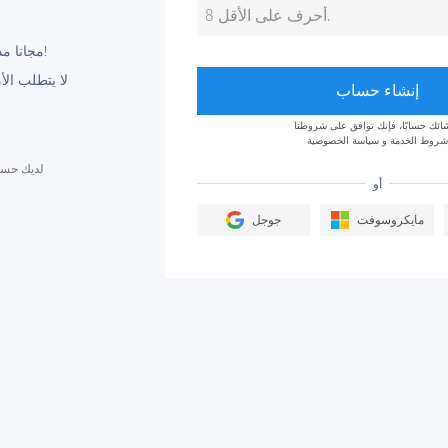
مجانا مدى الحياة ، لا تنتهي أبدا!
لا يتطلب الأ
إنشاء حساب
شائك حسابًا، فإنك توافق على شروطنا
شروط الخدمة
و
سياسة الخصوصية
لديك حسا
أو
مايكروسوفت
جوجل