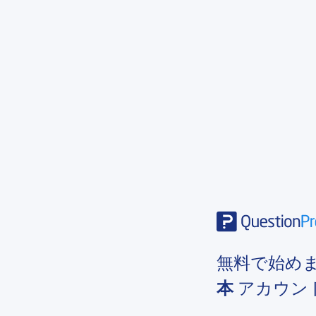
無料で始め
本
アカウン