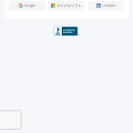
Google
マイクロソフト
LinkedIn