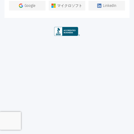
Google
マイクロソフト
LinkedIn