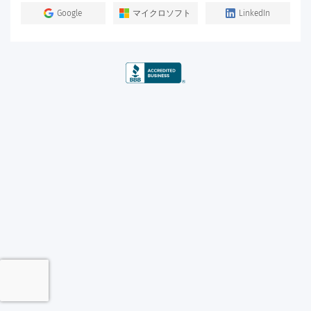
Google
マイクロソフト
LinkedIn