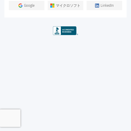
Google
マイクロソフト
LinkedIn