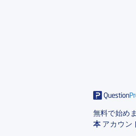
無料で始め
本
アカウン