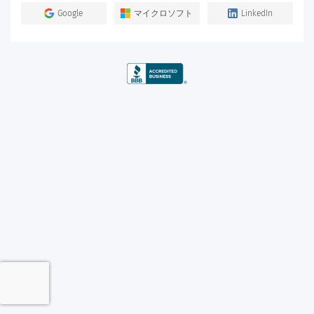
Google
マイクロソフト
LinkedIn