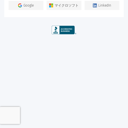
Google
マイクロソフト
LinkedIn