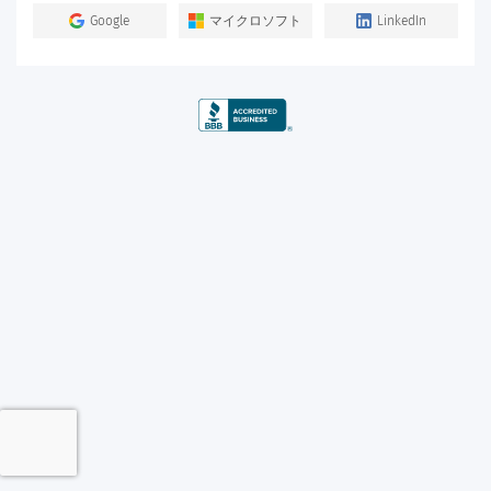
Google
マイクロソフト
LinkedIn