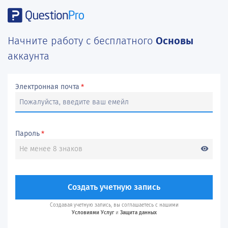
Начните работу с бесплатного
Основы
аккаунта
Электронная почта
*
Пароль
*
visibility
Создать учетную запись
Создавая учетную запись, вы соглашаетесь с нашими
Условиями Услуг
и
Защита данных