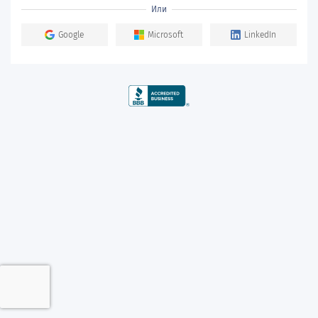
Или
Google
Microsoft
LinkedIn