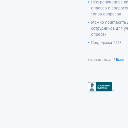
Неограниченное к
опросов и вопросо
типов вопросов
Можно пригласить 
сотрудников для у
опросах
Поддержка 24/7
Уже есть аккаунт?
Вход