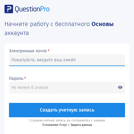
Начните работу с бесплатного
Основы
аккаунта
Электронная почта
*
Пароль
*
visibility
Создать учетную запись
Создавая учетную запись, вы соглашаетесь с нашими
Условиями Услуг
и
Защита данных