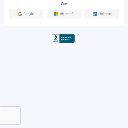
Или
Google
Microsoft
LinkedIn