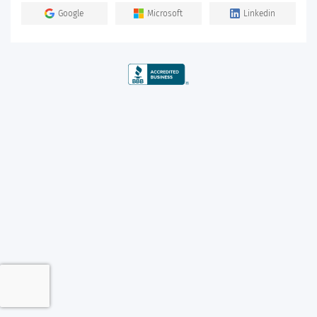
Google
Microsoft
Linkedin