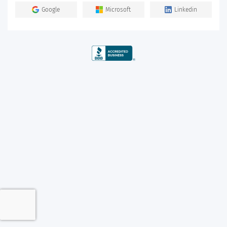
Google
Microsoft
Linkedin