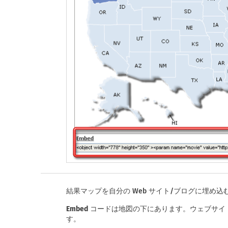
結果マップを自分の Web サイト/ブログに埋め込
Embed
コードは地図の下にあります。ウェブサイ
す。