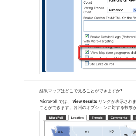
結果マップはどこで見ることができますか?
MicroPoll では、
View Results
リンクが表示されま
ことができます。各州のオプションに対する投票