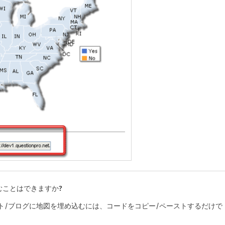
むことはできますか?
ト/ブログに地図を埋め込むには、コードをコピー/ペーストするだけで