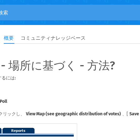
概要
コミュニティナレッジベース
- 場所に基づく - 方法?
するには:
Poll
クリックし、
View Map (see geographic distribution of votes)
、[
Save