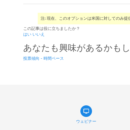
注: 現在、このオプションは米国に対してのみ提
この記事は役に立ちましたか？
はい
いいえ
あなたも興味があるかもしれ
投票傾向 - 時間ベース
ウェビナー