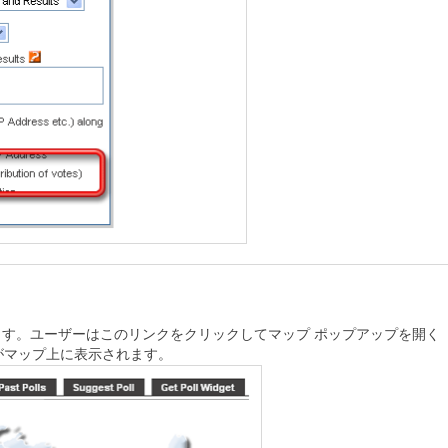
す。ユーザーはこのリンクをクリックしてマップ ポップアップを開く
がマップ上に表示されます。