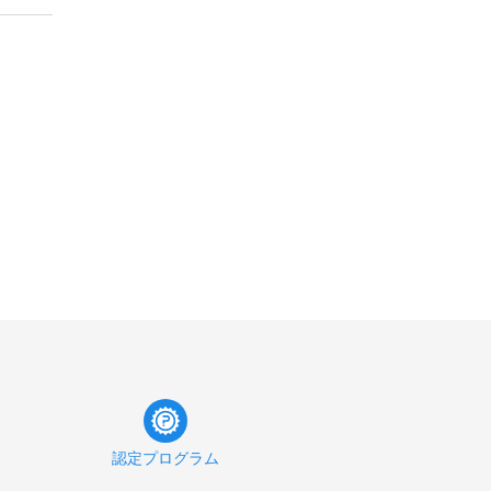
認定プログラム