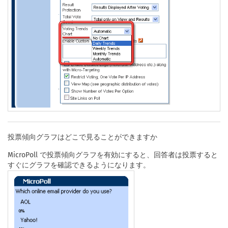
投票傾向グラフはどこで見ることができますか
MicroPoll で投票傾向グラフを有効にすると、回答者は投票すると
すぐにグラフを確認できるようになります。