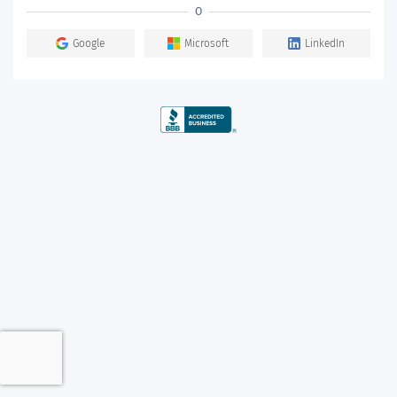
O
Google
Microsoft
LinkedIn