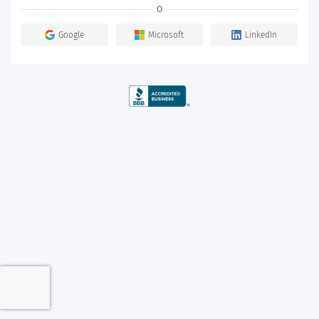
O
Google
Microsoft
LinkedIn