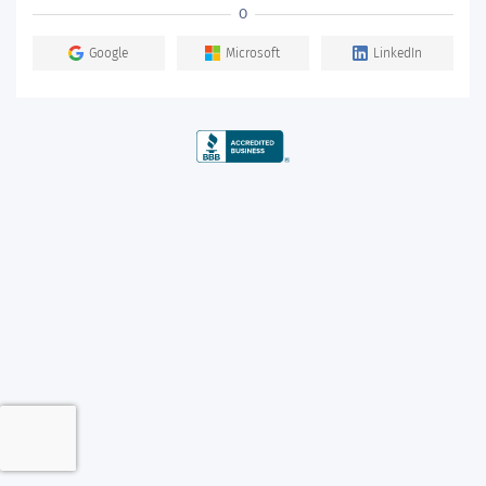
O
Google
Microsoft
LinkedIn