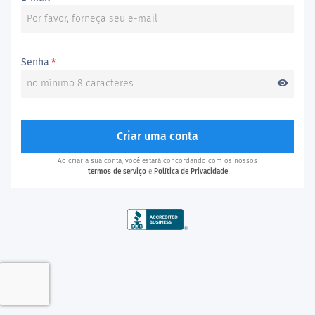
Senha
*
visibility
Criar uma conta
Ao criar a sua conta, você estará concordando com os nossos
termos de serviço
e
Política de Privacidade