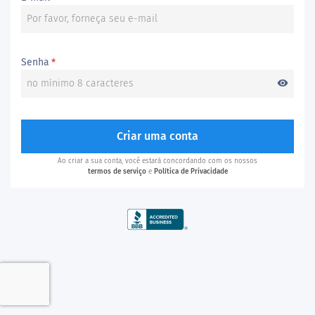
Senha
*
visibility
Criar uma conta
Ao criar a sua conta, você estará concordando com os nossos
termos de serviço
e
Política de Privacidade