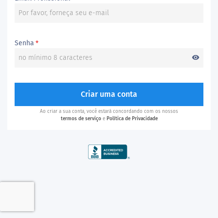
Senha
*
visibility
Criar uma conta
Ao criar a sua conta, você estará concordando com os nossos
termos de serviço
e
Política de Privacidade