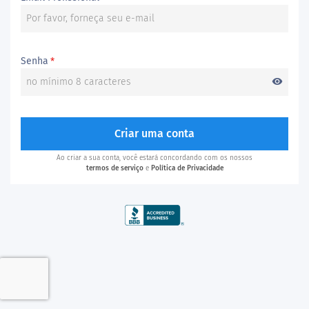
Senha
*
visibility
Criar uma conta
Ao criar a sua conta, você estará concordando com os nossos
termos de serviço
e
Política de Privacidade