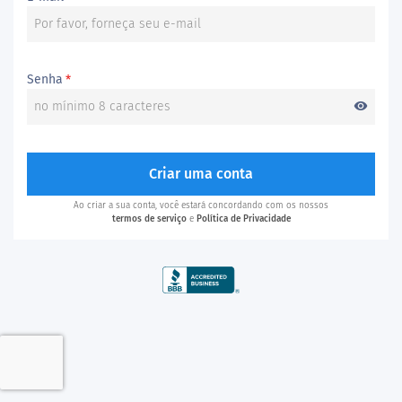
Senha
*
visibility
Criar uma conta
Ao criar a sua conta, você estará concordando com os nossos
termos de serviço
e
Política de Privacidade