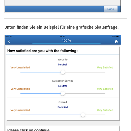
Unten finden Sie ein Beispiel für eine grafische Skalenfrage.