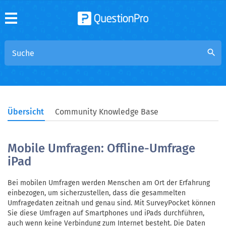
search
Übersicht
Community Knowledge Base
Mobile Umfragen: Offline-Umfrage
iPad
Bei mobilen Umfragen werden Menschen am Ort der Erfahrung
einbezogen, um sicherzustellen, dass die gesammelten
Umfragedaten zeitnah und genau sind. Mit SurveyPocket können
Sie diese Umfragen auf Smartphones und iPads durchführen,
auch wenn keine Verbindung zum Internet besteht. Die Daten