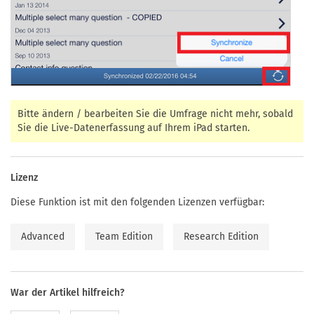
Bitte ändern / bearbeiten Sie die Umfrage nicht mehr, sobald
Sie die Live-Datenerfassung auf Ihrem iPad starten.
Lizenz
Diese Funktion ist mit den folgenden Lizenzen verfügbar:
Advanced
Team Edition
Research Edition
War der Artikel hilfreich?