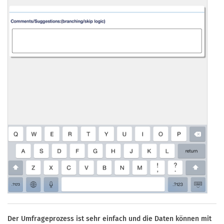
Der Umfrageprozess ist sehr einfach und die Daten können mit