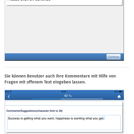
Sie können Benutzer auch ihre Kommentare mit Hilfe von
Fragen mit offenem Text eingeben lassen.