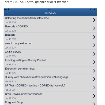
Ihrem Online-Konto synchronisiert werden.