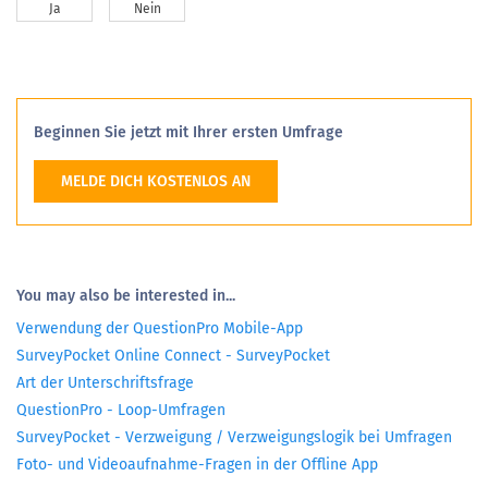
Ja
Nein
Beginnen Sie jetzt mit Ihrer ersten Umfrage
MELDE DICH KOSTENLOS AN
You may also be interested in...
Verwendung der QuestionPro Mobile-App
SurveyPocket Online Connect - SurveyPocket
Art der Unterschriftsfrage
QuestionPro - Loop-Umfragen
SurveyPocket - Verzweigung / Verzweigungslogik bei Umfragen
Foto- und Videoaufnahme-Fragen in der Offline App