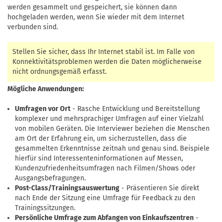
werden gesammelt und gespeichert, sie können dann
hochgeladen werden, wenn Sie wieder mit dem Internet
verbunden sind.
Stellen Sie sicher, dass Ihr Internet stabil ist. Im Falle von
Konnektivitätsproblemen werden die Daten möglicherweise
nicht ordnungsgemäß erfasst.
Mögliche Anwendungen:
Umfragen vor Ort
- Rasche Entwicklung und Bereitstellung
komplexer und mehrsprachiger Umfragen auf einer Vielzahl
von mobilen Geräten. Die Interviewer beziehen die Menschen
am Ort der Erfahrung ein, um sicherzustellen, dass die
gesammelten Erkenntnisse zeitnah und genau sind. Beispiele
hierfür sind Interessenteninformationen auf Messen,
Kundenzufriedenheitsumfragen nach Filmen/Shows oder
Ausgangsbefragungen.
Post-Class/Trainingsauswertung
- Präsentieren Sie direkt
nach Ende der Sitzung eine Umfrage für Feedback zu den
Trainingssitzungen.
Persönliche Umfrage zum Abfangen von Einkaufszentren
-