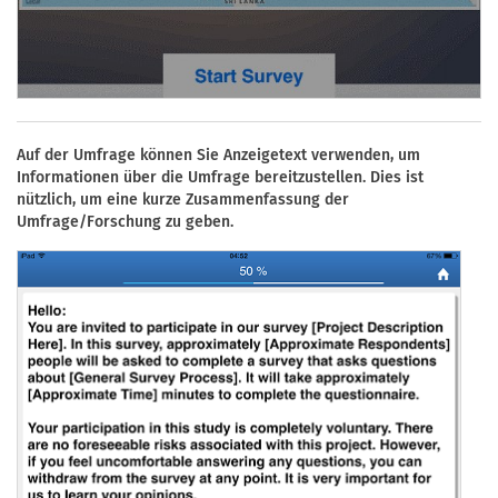
Auf der Umfrage können Sie Anzeigetext verwenden, um
Informationen über die Umfrage bereitzustellen. Dies ist
nützlich, um eine kurze Zusammenfassung der
Umfrage/Forschung zu geben.