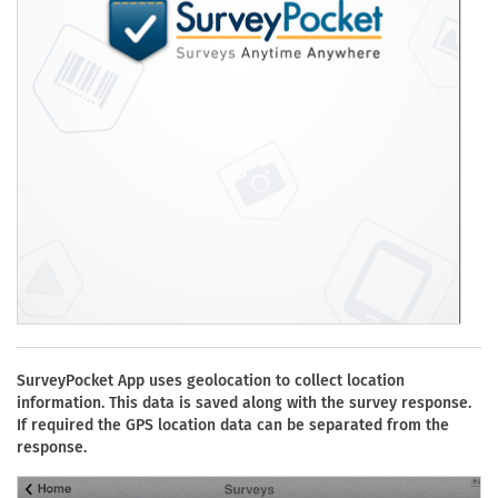
SurveyPocket App uses geolocation to collect location
information. This data is saved along with the survey response.
If required the GPS location data can be separated from the
response.