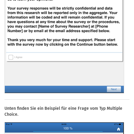
Unten finden Sie ein Beispiel für eine Frage vom Typ Multiple
Choice.