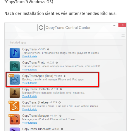
"CopyTrans"(Windows OS)
Nach der Installation sieht es wie untenstehendes Bild aus: