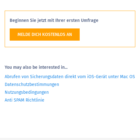
Beginnen Sie jetzt mit Ihrer ersten Umfrage
MELDE DICH KOSTENLOS AN
You may also be interested in...
Abrufen von Sicherungsdaten direkt vom iOS-Gerät unter Mac OS
Datenschutzbestimmungen
Nutzungsbedingungen
Anti SPAM Richtlinie