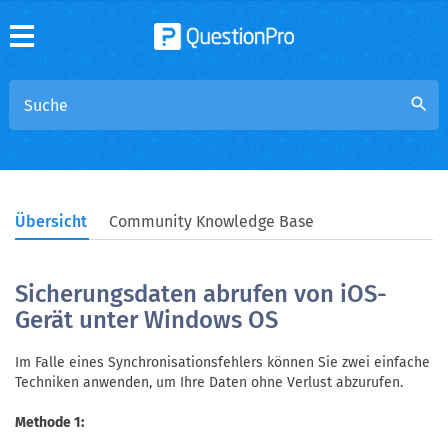
search
Übersicht
Community Knowledge Base
Sicherungsdaten abrufen von iOS-
Gerät unter Windows OS
Im Falle eines Synchronisationsfehlers können Sie zwei einfache
Techniken anwenden, um Ihre Daten ohne Verlust abzurufen.
Methode 1: