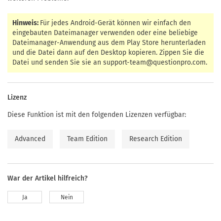
Hinweis:
Für jedes Android-Gerät können wir einfach den
eingebauten Dateimanager verwenden oder eine beliebige
Dateimanager-Anwendung aus dem Play Store herunterladen
und die Datei dann auf den Desktop kopieren. Zippen Sie die
Datei und senden Sie sie an
support-team@questionpro.com
.
Lizenz
Diese Funktion ist mit den folgenden Lizenzen verfügbar:
Advanced
Team Edition
Research Edition
War der Artikel hilfreich?
Ja
Nein