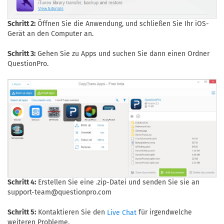
Schritt 2:
Öffnen Sie die Anwendung, und schließen Sie Ihr iOS-
Gerät an den Computer an.
Schritt 3:
Gehen Sie zu Apps und suchen Sie dann einen Ordner
QuestionPro.
Schritt 4:
Erstellen Sie eine .zip-Datei und senden Sie sie an
support-team@questionpro.com
Schritt 5:
Kontaktieren Sie den
für irgendwelche
Live Chat
weiteren Probleme.