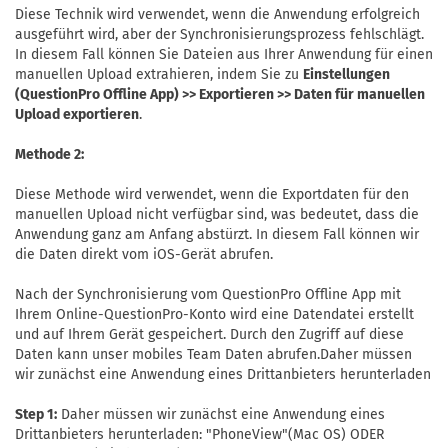
Diese Technik wird verwendet, wenn die Anwendung erfolgreich
ausgeführt wird, aber der Synchronisierungsprozess fehlschlägt.
In diesem Fall können Sie Dateien aus Ihrer Anwendung für einen
manuellen Upload extrahieren, indem Sie zu
Einstellungen
(QuestionPro Offline App) >> Exportieren >> Daten für manuellen
Upload exportieren
.
Methode 2:
Diese Methode wird verwendet, wenn die Exportdaten für den
manuellen Upload nicht verfügbar sind, was bedeutet, dass die
Anwendung ganz am Anfang abstürzt. In diesem Fall können wir
die Daten direkt vom iOS-Gerät abrufen.
Nach der Synchronisierung vom QuestionPro Offline App mit
Ihrem Online-QuestionPro-Konto wird eine Datendatei erstellt
und auf Ihrem Gerät gespeichert. Durch den Zugriff auf diese
Daten kann unser mobiles Team Daten abrufen.Daher müssen
wir zunächst eine Anwendung eines Drittanbieters herunterladen
Step 1:
Daher müssen wir zunächst eine Anwendung eines
Drittanbieters herunterladen: "PhoneView"(Mac OS) ODER