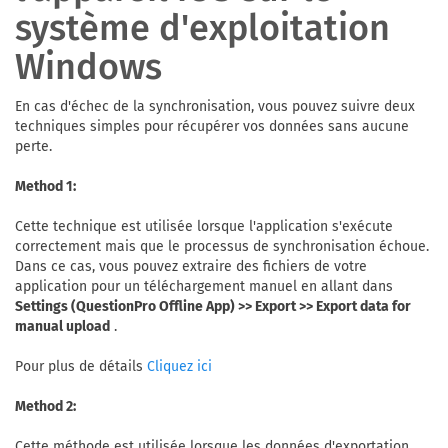
système d'exploitation
Windows
En cas d'échec de la synchronisation, vous pouvez suivre deux
techniques simples pour récupérer vos données sans aucune
perte.
Method 1:
Cette technique est utilisée lorsque l'application s'exécute
correctement mais que le processus de synchronisation échoue.
Dans ce cas, vous pouvez extraire des fichiers de votre
application pour un téléchargement manuel en allant dans
Settings (QuestionPro Offline App) >> Export >> Export data for
manual upload
.
Pour plus de détails
Cliquez ici
Method 2:
Cette méthode est utilisée lorsque les données d'exportation