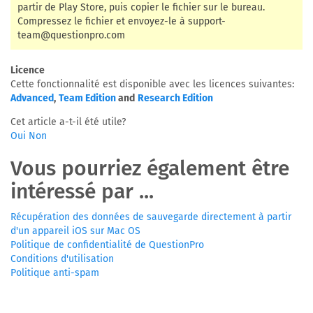
partir de Play Store, puis copier le fichier sur le bureau.
Compressez le fichier et envoyez-le à
support-
team@questionpro.com
Licence
Cette fonctionnalité est disponible avec les licences suivantes:
Advanced
,
Team Edition
and
Research Edition
Cet article a-t-il été utile?
Oui
Non
Vous pourriez également être
intéressé par ...
Récupération des données de sauvegarde directement à partir
d'un appareil iOS sur Mac OS
Politique de confidentialité de QuestionPro
Conditions d'utilisation
Politique anti-spam