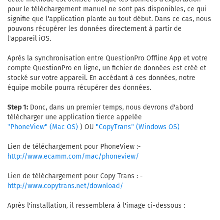
pour le téléchargement manuel ne sont pas disponibles, ce qui
signifie que l'application plante au tout début. Dans ce cas, nous
pouvons récupérer les données directement à partir de
l'appareil iOS.
Après la synchronisation entre QuestionPro Offline App et votre
compte QuestionPro en ligne, un fichier de données est créé et
stocké sur votre appareil. En accédant à ces données, notre
équipe mobile pourra récupérer des données.
Step 1:
Donc, dans un premier temps, nous devrons d'abord
télécharger une application tierce appelée
) OU
"PhoneView" (Mac OS)
"CopyTrans" (Windows OS)
Lien de téléchargement pour PhoneView :-
http://www.ecamm.com/mac/phoneview/
Lien de téléchargement pour Copy Trans : -
http://www.copytrans.net/download/
Après l'installation, il ressemblera à l'image ci-dessous :