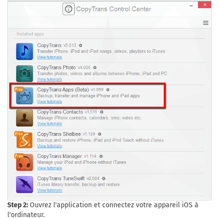
Step 2:
Ouvrez l'application et connectez votre appareil iOS à
l'ordinateur.