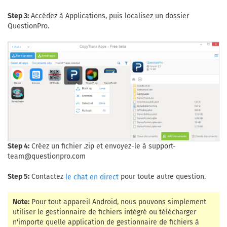
Step 3:
Accédez à Applications, puis localisez un dossier
QuestionPro.
Step 4:
Créez un fichier .zip et envoyez-le à
support-
team@questionpro.com
Step 5:
Contactez
pour toute autre question.
le chat en direct
Note:
Pour tout appareil Android, nous pouvons simplement
utiliser le gestionnaire de fichiers intégré ou télécharger
n'importe quelle application de gestionnaire de fichiers à