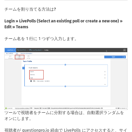
チームを割り当てる方法は?
Login » LivePolls (Select an existing poll or create a new one) »
Edit » Teams
チーム名を 1 行に 1 つずつ入力します。
ツールで視聴者をチームに分割する場合は、自動選択ランダムを
オンにします。
視聴者が questionpro.io 経由で LivePolls にアクセスすると、サイ