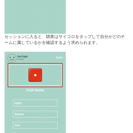
セッションに入ると、聴衆はサイコロをタップして自分がどのチ
ームに属しているかを確認するよう求められます。