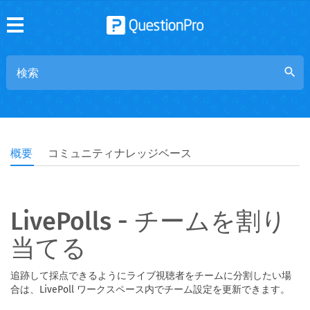
search
概要
コミュニティナレッジベース
LivePolls - チームを割り
当てる
追跡して採点できるようにライブ視聴者をチームに分割したい場
合は、LivePoll ワークスペース内でチーム設定を更新できます。