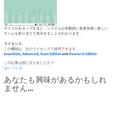
サイコロをタップすると、システムが自動的に各参加者に新しい
チームを割り当てて表示することがわかります。
ライセンス
この機能は、次のライセンスで使用できます。
Essentials
,
Advanced
,
Team Edition
and
Research Edition
この記事は役に立ちましたか？
はい
いいえ
あなたも興味があるかもしれ
ません...