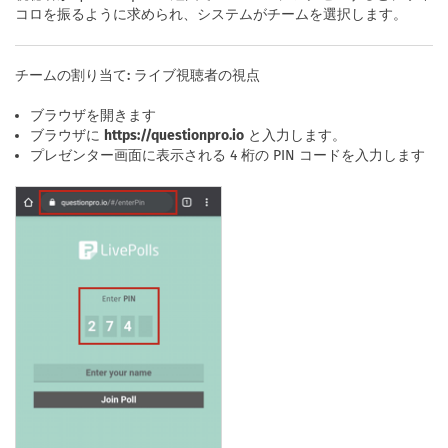
コロを振るように求められ、システムがチームを選択します。
チームの割り当て: ライブ視聴者の視点
ブラウザを開きます
ブラウザに
https://questionpro.io
と入力します。
プレゼンター画面に表示される 4 桁の PIN コードを入力します