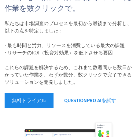
作業を数クリックで。
私たちは市場調査のプロセスを最初から最後まで分析し、
以下の点を特定しました：
• 最も時間と労力、リソースを消費している最大の課題
• リサーチのROI（投資対効果）を低下させる要因
これらの課題を解決するため、これまで数週間から数日か
かっていた作業を、わずか数分、数クリックで完了できる
ソリューションを開発しました。
無料トライアル
QUESTIONPRO AIを試す