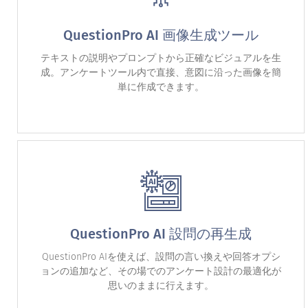
QuestionPro AI 画像生成ツール
テキストの説明やプロンプトから正確なビジュアルを生
成。アンケートツール内で直接、意図に沿った画像を簡
単に作成できます。
QuestionPro AI 設問の再生成
QuestionPro AIを使えば、設問の言い換えや回答オプシ
ョンの追加など、その場でのアンケート設計の最適化が
思いのままに行えます。