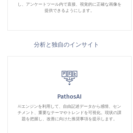
し、アンケートツール内で直接、視覚的に正確な画像を
提供できるようにします。
分析と独自のインサイト
PathosAI
AIエンジンを利用して、自由記述データから感情、セン
チメント、重要なテーマやトレンドを可視化。現状の課
題を把握し、改善に向けた推奨事項を提示します。