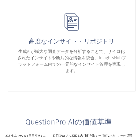
高度なインサイト・リポジトリ
生成AIが膨大な調査データを分析することで、サイロ化
されたインサイトや断片的な情報を統合。InsightsHubプ
ラットフォーム内での一元的なインサイト管理を実現し
ます。
QuestionPro AIの価値基準
当社のAI開発は、明確な価値基準に基づいて運