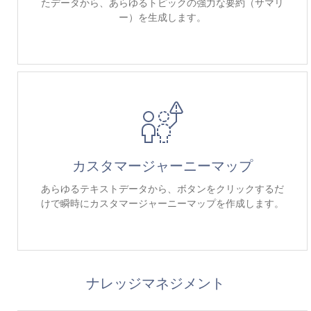
たデータから、あらゆるトピックの強力な要約（サマリ
ー）を生成します。
カスタマージャーニーマップ
あらゆるテキストデータから、ボタンをクリックするだ
けで瞬時にカスタマージャーニーマップを作成します。
ナレッジマネジメント