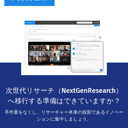
次世代リサーチ（NextGenResearch）
へ移行する準備はできていますか？
手作業をなくし、リサーチャー本来の役割であるイノベー
ションに集中しましょう。