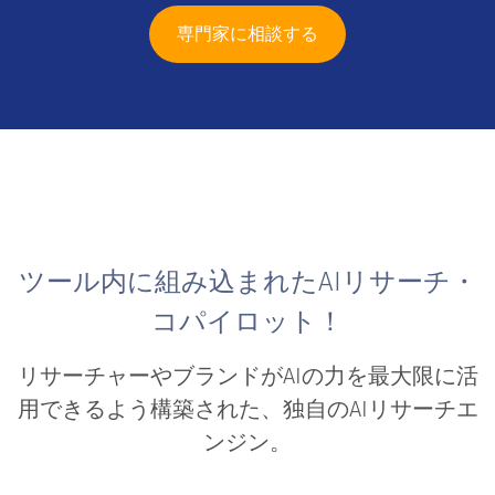
専門家に相談する
ツール内に組み込まれたAIリサーチ・
コパイロット！
リサーチャーやブランドがAIの力を最大限に活
用できるよう構築された、独自のAIリサーチエ
ンジン。