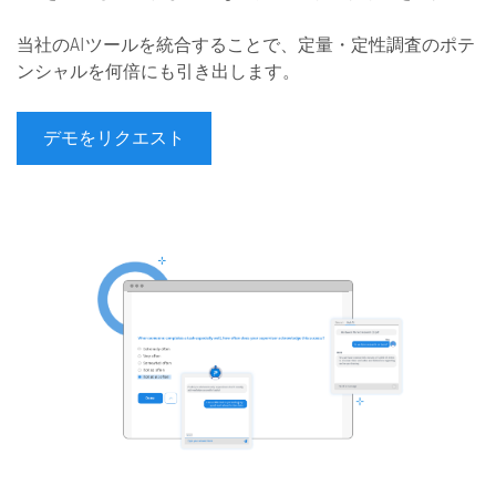
当社のAIツールを統合することで、定量・定性調査のポテ
ンシャルを何倍にも引き出します。
デモをリクエスト