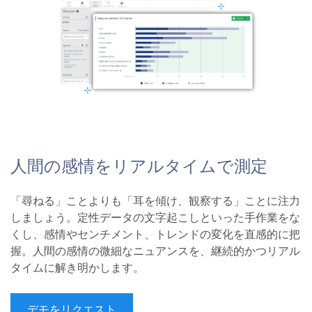
人間の感情をリアルタイムで測定
「尋ねる」ことよりも「耳を傾け、観察する」ことに注力
しましょう。定性データの文字起こしといった手作業をな
くし、感情やセンチメント、トレンドの変化を直感的に把
握。人間の感情の微細なニュアンスを、継続的かつリアル
タイムに解き明かします。
デモをリクエスト