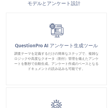
モデルとアンケート設計
QuestionPro AI アンケート生成ツール
調査テーマを定義するだけの簡単なステップで、複雑な
ロジックや高度なクオータ（割付）管理を備えたアンケ
ートを数秒で自動生成。アンケート作成のベースとなる
ドキュメントの読み込みも可能です。