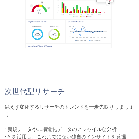
次世代型リサーチ
絶えず変化するリサーチのトレンドを一歩先取りしましょ
う：
• 新規データや非構造化データのアジャイルな分析
• AIを活用し、これまでにない独自のインサイトを発掘