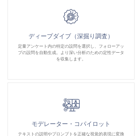
ディープダイブ（深掘り調査）
定量アンケート内の特定の設問を選択し、フォローアッ
プの設問を自動生成。より深い分析のための定性データ
を収集します。
モデレーター・コパイロット
テキストの説明やプロンプトを正確な視覚的表現に変換