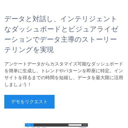
データと対話し、インテリジェント
なダッシュボードとビジュアライゼ
ーションでデータ主導のストーリー
テリングを実現
アンケートデータからカスタマイズ可能なダッシュボード
を簡単に生成し、トレンドやパターンを即座に特定。イン
サイトを得るまでの時間を短縮し、データを最大限に活用
しましょう！
デモをリクエスト