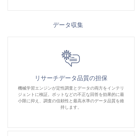
データ収集
リサーチデータ品質の担保
機械学習エンジンが定性調査とデータの両方をインテリ
ジェントに検証。ボットなどの不正な回答を効果的に最
小限に抑え、調査の信頼性と最高水準のデータ品質を維
持します。