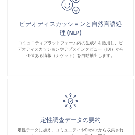
ビデオディスカッションと自然言語処
理 (NLP)
コミュニティプラットフォーム内の生成AIを活用し、ビ
デオディスカッションやデプスインタビュー（IDI）から
価値ある情報（ナゲット）を自動抽出します。
定性調査データの要約
定性データに加え、コミュニティやDigsiteから収集され