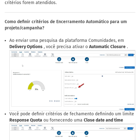
critérios forem atendidos.
Como definir critérios de Encerramento Automático para um
projeto/campanha?
Ao enviar uma pesquisa da plataforma Comunidades, em
Delivery Options
, você precisa ativar o
Automatic Closure
.
Você pode definir critérios de fechamento definindo um limite
Response Quota
ou fornecendo uma
Close date and time