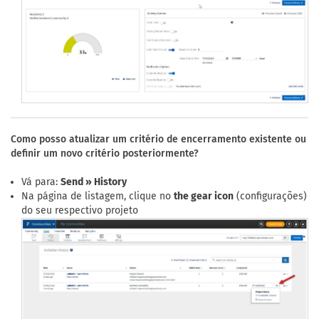
Como posso atualizar um critério de encerramento existente ou
definir um novo critério posteriormente?
Vá para:
Send » History
Na página de listagem, clique no
the gear icon
(configurações)
do seu respectivo projeto