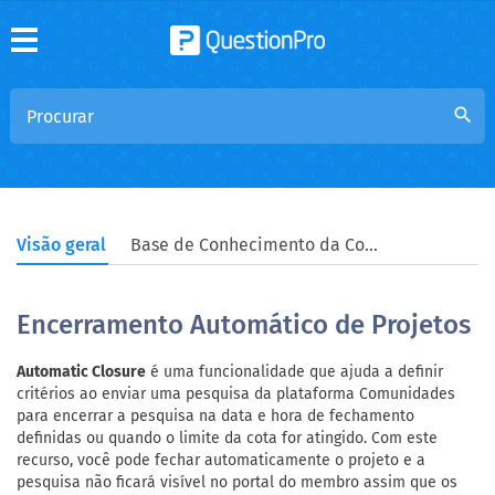
search
Visão geral
Base de Conhecimento da Comunidade
Encerramento Automático de Projetos
Automatic Closure
é uma funcionalidade que ajuda a definir
critérios ao enviar uma pesquisa da plataforma Comunidades
para encerrar a pesquisa na data e hora de fechamento
definidas ou quando o limite da cota for atingido. Com este
recurso, você pode fechar automaticamente o projeto e a
pesquisa não ficará visível no portal do membro assim que os