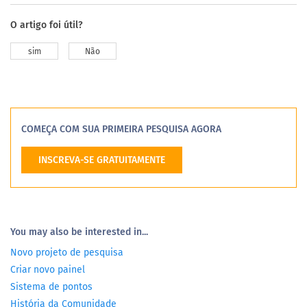
O artigo foi útil?
sim
Não
COMEÇA COM SUA PRIMEIRA PESQUISA AGORA
INSCREVA-SE GRATUITAMENTE
You may also be interested in...
Novo projeto de pesquisa
Criar novo painel
Sistema de pontos
História da Comunidade