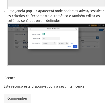
Uma janela pop-up aparecerá onde podemos ativar/desativar
os critérios de fechamento automático e também editar os
critérios se já estiverem definidos
Licença
Este recurso está disponível com a seguinte licença:
Communities