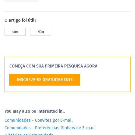
O artigo foi útil?
sim
Não
COMEÇA COM SUA PRIMEIRA PESQUISA AGORA
INSCREVA-SE GRATUITAMENTE
You may also be interested in...
Comunidades - Convites por E-mail
Comunidades - Preferências Globais de E-mail