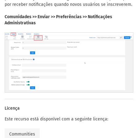
por receber notificações quando novos usuários se inscreverem.
Comunidades >> Enviar >> Preferências >> Notificações
Administrativas
Licença
Este recurso está disponível com a seguinte licença:
Communities